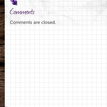
Comments
Comments are closed.