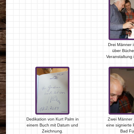
Drei Männer 
über Bücher
Veranstaltung 
Dedikation von Kurt Palm in
Zwei Männer 
einem Buch mit Datum und
eine signierte
Zeichnung.
Bad Fu