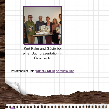
Kurt Palm und Gäste bei
einer Buchpräsentation in
Österreich.
Veröffentlicht unter
Kunst & Kultur
,
Veranstaltung