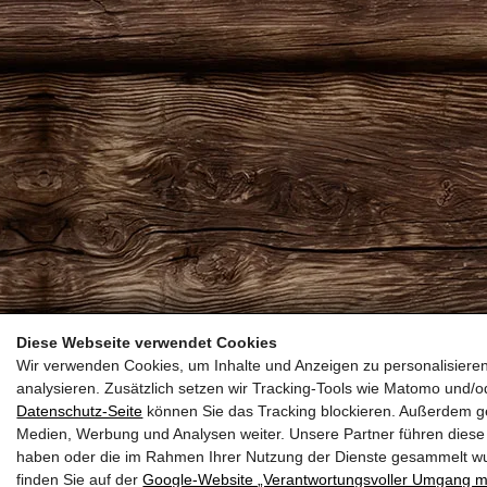
Diese Webseite verwendet Cookies
Wir verwenden Cookies, um Inhalte und Anzeigen zu personalisieren
analysieren. Zusätzlich setzen wir Tracking-Tools wie Matomo und
Datenschutz-Seite
können Sie das Tracking blockieren. Außerdem ge
Medien, Werbung und Analysen weiter. Unsere Partner führen diese 
haben oder die im Rahmen Ihrer Nutzung der Dienste gesammelt w
finden Sie auf der
Google‑Website „Verantwortungsvoller Umgang m