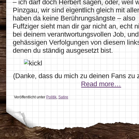
– ich darf doch Herbert sagen, oder, weil w
Pinzgau, wir sind eigentlich gleich mit alle
haben da keine Berührungsängste – also 
Fuffziger sieht man dir gar nicht an, echt n
bei deinem verantwortungsvollen Job, und
gehässigen Verfolgungen von diesem link
denen du ständig ausgesetzt bist.
(Danke, dass du mich zu deinen Fans zu z
Read more…
Veröffentlicht unter
Politik
,
Satire