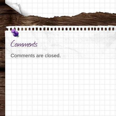
Comments
Comments are closed.