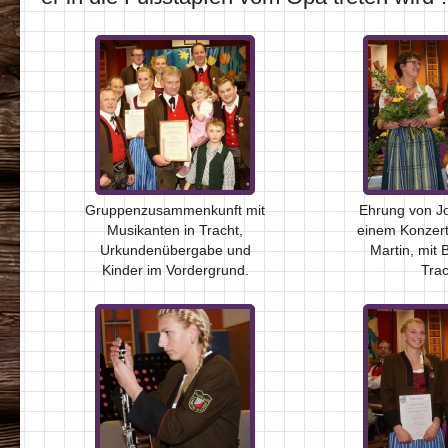
Gruppenzusammenkunft mit
Ehrung von Jo
Musikanten in Tracht,
einem Konzert
Urkundenübergabe und
Martin, mit
Kinder im Vordergrund.
Trac