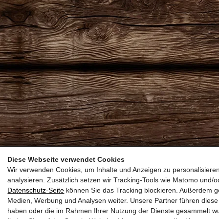
Diese Webseite verwendet Cookies
Wir verwenden Cookies, um Inhalte und Anzeigen zu personalisieren
analysieren. Zusätzlich setzen wir Tracking-Tools wie Matomo und
Datenschutz-Seite
können Sie das Tracking blockieren. Außerdem ge
Medien, Werbung und Analysen weiter. Unsere Partner führen diese 
haben oder die im Rahmen Ihrer Nutzung der Dienste gesammelt w