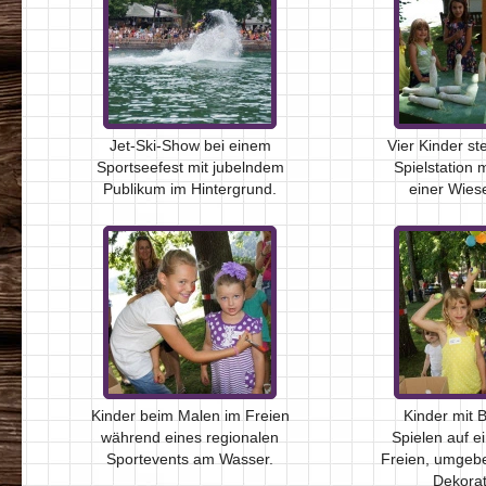
Jet-Ski-Show bei einem
Vier Kinder s
Sportseefest mit jubelndem
Spielstation 
Publikum im Hintergrund.
einer Wies
Kinder beim Malen im Freien
Kinder mit 
während eines regionalen
Spielen auf e
Sportevents am Wasser.
Freien, umgeb
Dekorat