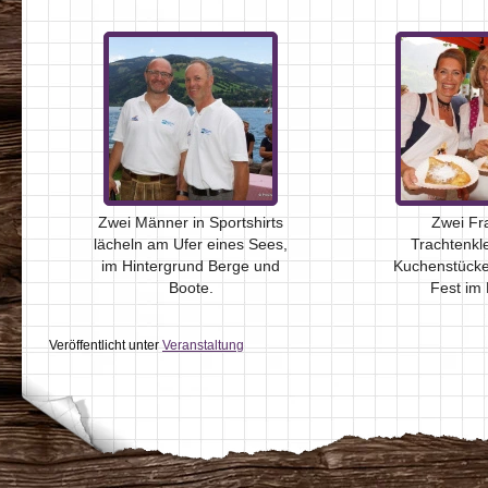
Zwei Männer in Sportshirts
Zwei Fr
lächeln am Ufer eines Sees,
Trachtenkl
im Hintergrund Berge und
Kuchenstücke
Boote.
Fest im 
Veröffentlicht unter
Veranstaltung