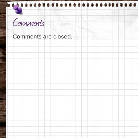
Comments
Comments are closed.