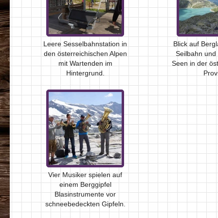
Leere Sesselbahnstation in
Blick auf Berg
den österreichischen Alpen
Seilbahn und 
mit Wartenden im
Seen in der ös
Hintergrund.
Prov
Vier Musiker spielen auf
einem Berggipfel
Blasinstrumente vor
schneebedeckten Gipfeln.