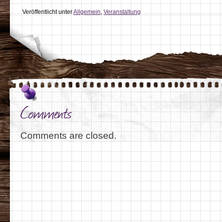
Veröffentlicht unter
Allgemein
,
Veranstaltung
Comments
Comments are closed.