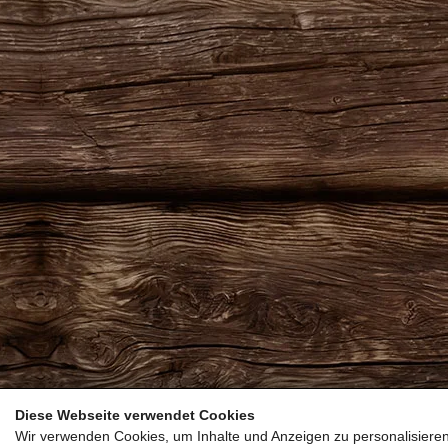
Diese Webseite verwendet Cookies
Wir verwenden Cookies, um Inhalte und Anzeigen zu personalisieren