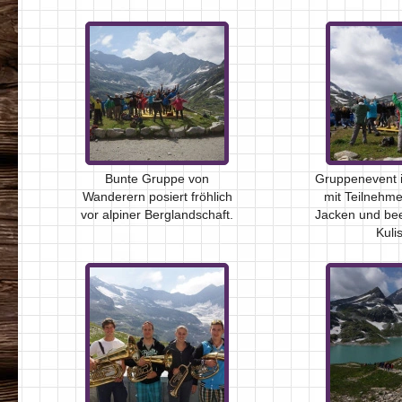
Bunte Gruppe von
Gruppenevent 
Wanderern posiert fröhlich
mit Teilnehme
vor alpiner Berglandschaft.
Jacken und be
Kuli