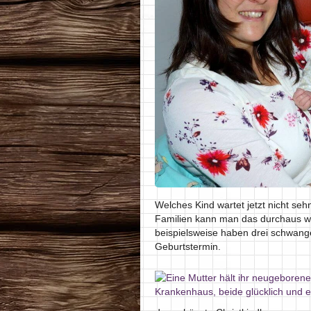
Welches Kind wartet jetzt nicht seh
Familien kann man das durchaus w
beispielsweise haben drei schwang
Geburtstermin.