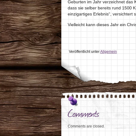
Geburten im Jahr verzeichnet das K
dass sie selber bereits rund 1500 K
einzigartiges Erlebnis“, versichtert s
Vielleicht kann dieses Jahr ein Chr
Veröffentlicht unter
Allgemein
Comments
Comments are closed.