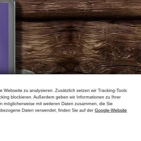
e Webseite zu analysieren. Zusätzlich setzen wir Tracking-Tools
king blockieren. Außerdem geben wir Informationen zu Ihrer
en möglicherweise mit weiteren Daten zusammen, die Sie
nbezogene Daten verwendet, finden Sie auf der
Google‑Website