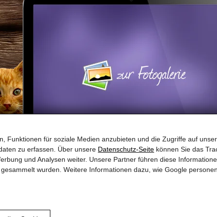
, Funktionen für soziale Medien anzubieten und die Zugriffe auf unser
daten zu erfassen. Über unsere
Datenschutz-Seite
können Sie das Trac
erbung und Analysen weiter. Unsere Partner führen diese Information
te gesammelt wurden. Weitere Informationen dazu, wie Google persone