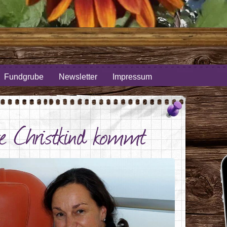
Fundgrube
Newsletter
Impressum
te Christkind kommt