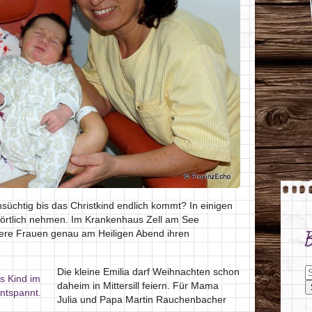
nsüchtig bis das Christkind endlich kommt? In einigen
örtlich nehmen. Im Krankenhaus Zell am See
ere Frauen genau am Heiligen Abend ihren
S
Die kleine Emilia darf Weihnachten schon
daheim in Mittersill feiern. Für Mama
Julia und Papa Martin Rauchenbacher