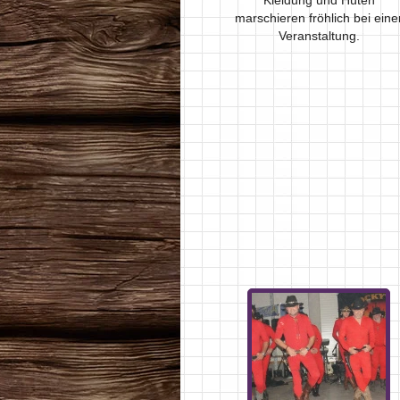
Kleidung und Hüten
marschieren fröhlich bei eine
Veranstaltung.