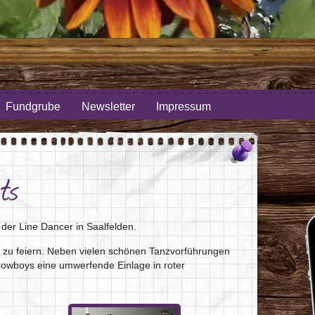
Fundgrube
Newsletter
Impressum
ts
 der Line Dancer in Saalfelden.
zu feiern. Neben vielen schönen Tanzvorführungen
owboys eine umwerfende Einlage in roter