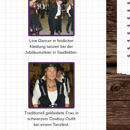
Line Dancer in festlicher
Kleidung tanzen bei der
Jubiläumsfeier in Saalfelden.
Traditionell gekleidete Frau in
schwarzem Cowboy-Outfit
bei einem Tanzfest.