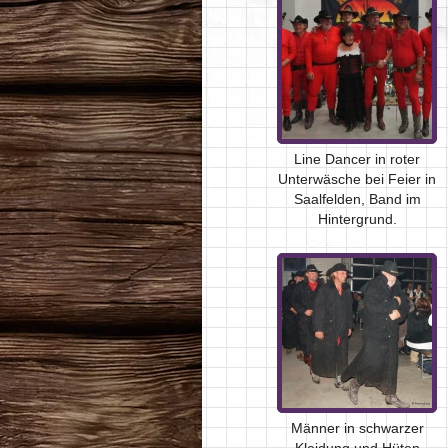
Line Dancer in roter
Unterwäsche bei Feier in
Saalfelden, Band im
Hintergrund.
Männer in schwarzer