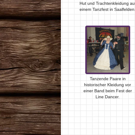
Hut und Trachtenkleidung au
einem Tanzfest in Saalfelden
Tanzende Paare in
historischer Kleidung vor
einer Band beim Fest der
Line Dancer.