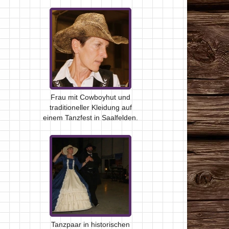
Frau mit Cowboyhut und
traditioneller Kleidung auf
einem Tanzfest in Saalfelden.
Tanzpaar in historischen