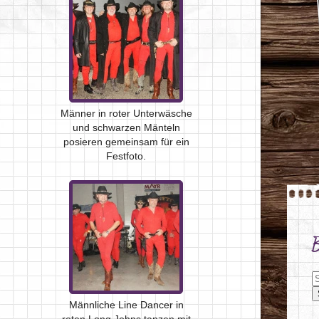
Männer in roter Unterwäsche
und schwarzen Mänteln
posieren gemeinsam für ein
Festfoto.
S
Männliche Line Dancer in