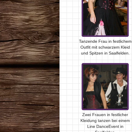
Tanzende Frau in festlichem
Outfit mit schwarzem Kleid
und Spitzen in Saalfelden.
Zwei Frauen in festlicher
Kleidung tanzen bei einem
Line DanceEvent in