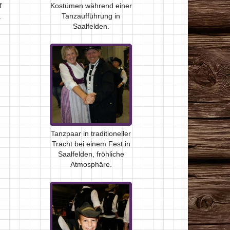
f
Kostümen während einer
.
Tanzaufführung in
Saalfelden.
Tanzpaar in traditioneller
Tracht bei einem Fest in
Saalfelden, fröhliche
Atmosphäre.