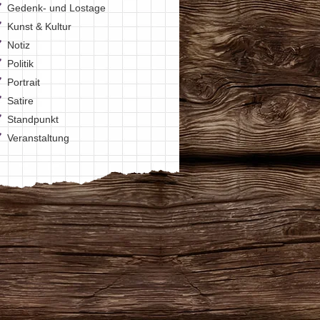
Gedenk- und Lostage
Kunst & Kultur
Notiz
Politik
Portrait
Satire
Standpunkt
Veranstaltung