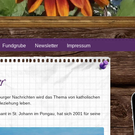
Fundgrube
Newsletter
Impressum
er
urger Nachrichten wird das Thema von katholischen
 Beziehung leben.
nt in St. Johann im Pongau, hat sich 2001 für seine