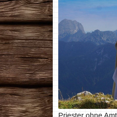
Priester ohne Amt