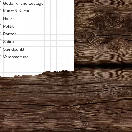
Gedenk- und Lostage
Kunst & Kultur
Notiz
Politik
Portrait
Satire
Standpunkt
Veranstaltung