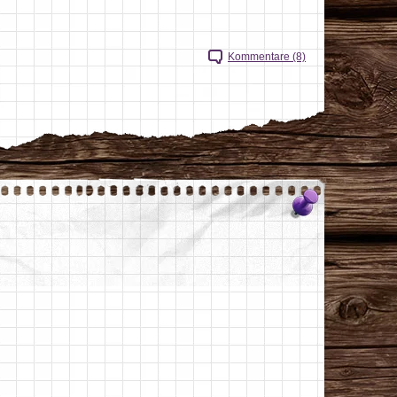
Kommentare (8)