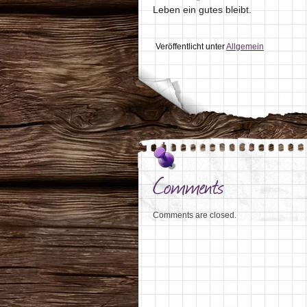
Leben ein gutes bleibt.
Veröffentlicht unter
Allgemein
Comments
Comments are closed.