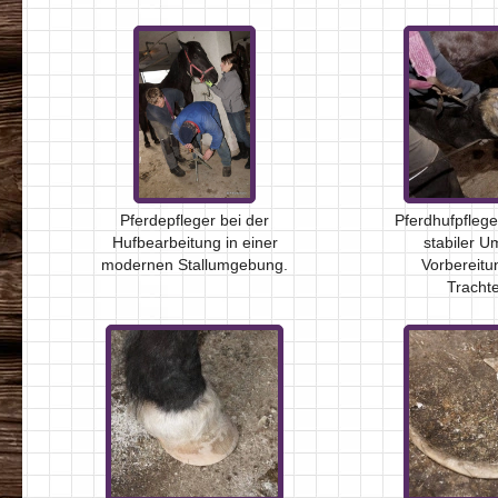
Pferdepfleger bei der
Pferdhufpflege
Hufbearbeitung in einer
stabiler 
modernen Stallumgebung.
Vorbereitu
Trachte