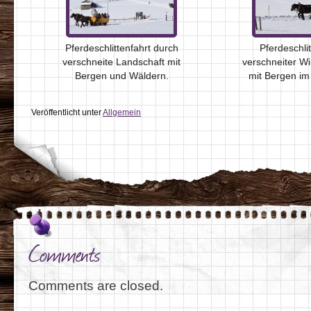
Pferdeschlittenfahrt durch
Pferdeschlit
verschneite Landschaft mit
verschneiter Wi
Bergen und Wäldern.
mit Bergen im
Veröffentlicht unter
Allgemein
Comments
Comments are closed.