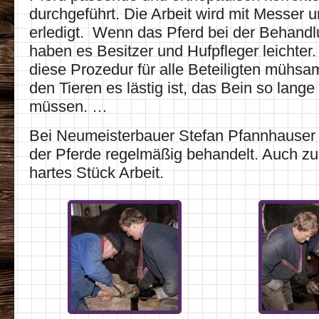
durchgeführt. Die Arbeit wird mit Messer 
erledigt. Wenn das Pferd bei der Behandlu
haben es Besitzer und Hufpfleger leichter
diese Prozedur für alle Beteiligten mühsa
den Tieren es lästig ist, das Bein so lang
müssen. …
Bei Neumeisterbauer Stefan Pfannhauser
der Pferde regelmäßig behandelt. Auch zu d
hartes Stück Arbeit.