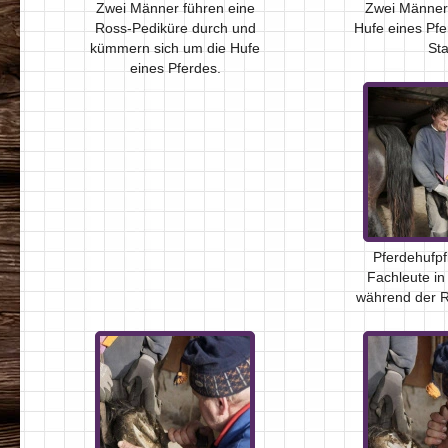
Zwei Männer führen eine
Zwei Männer 
Ross-Pediküre durch und
Hufe eines Pfe
kümmern sich um die Hufe
Sta
eines Pferdes.
Pferdehufpf
Fachleute in
während der R