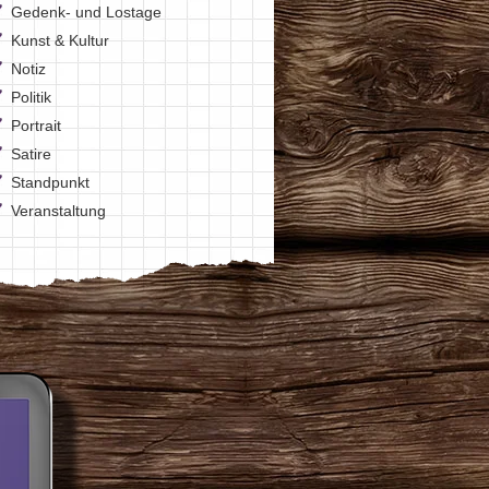
Gedenk- und Lostage
Kunst & Kultur
Notiz
Politik
Portrait
Satire
Standpunkt
Veranstaltung