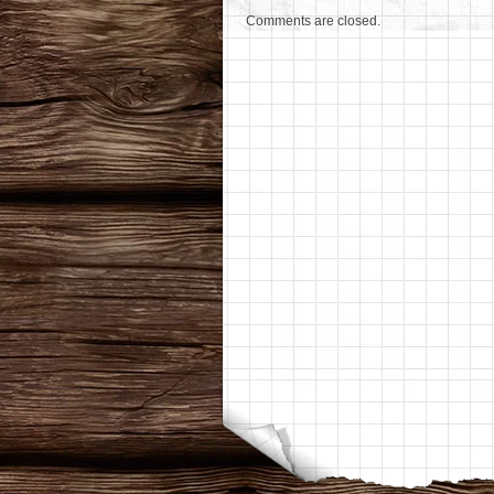
Comments are closed.