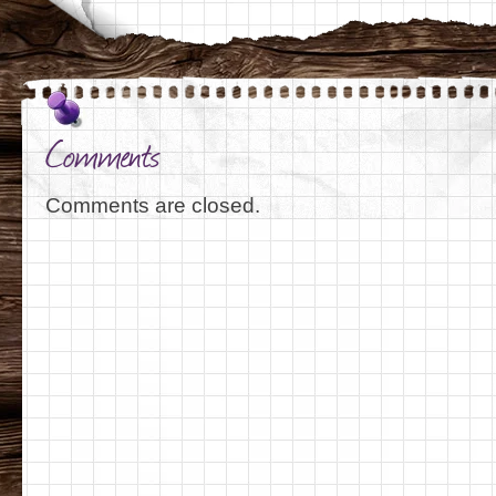
Comments
Comments are closed.