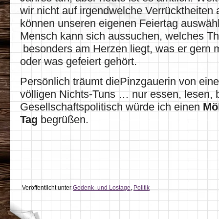
wir nicht auf irgendwelche Verrücktheiten
können unseren eigenen Feiertag auswähl
Mensch kann sich aussuchen, welches T
besonders am Herzen liegt, was er gern
oder was gefeiert gehört.
Persönlich träumt diePinzgauerin von ein
völligen Nichts-Tuns … nur essen, lesen, 
Gesellschaftspolitisch würde ich einen
Mö
Tag
begrüßen.
Veröffentlicht unter
Gedenk- und Lostage
,
Politik