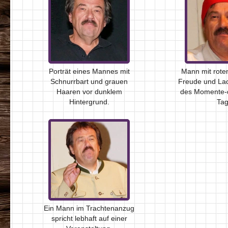
Porträt eines Mannes mit
Mann mit rotem
Schnurrbart und grauen
Freude und La
Haaren vor dunklem
des Momente-
Hintergrund.
Tag
Ein Mann im Trachtenanzug
spricht lebhaft auf einer