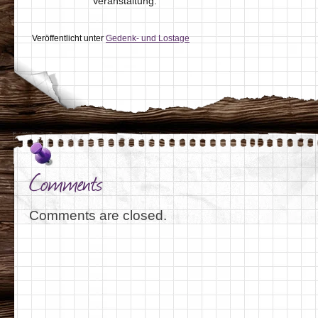
Veranstaltung.
Veröffentlicht unter
Gedenk- und Lostage
Comments
Comments are closed.