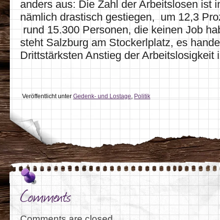
anders aus: Die Zahl der Arbeitslosen ist 
nämlich drastisch gestiegen, um 12,3 Pro
rund 15.300 Personen, die keinen Job ha
steht Salzburg am Stockerlplatz, es hande
Drittstärksten Anstieg der Arbeitslosigkeit 
Veröffentlicht unter
Gedenk- und Lostage
,
Politik
Comments
Comments are closed.