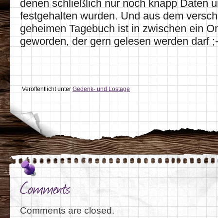
denen schließlich nur noch knapp Daten 
festgehalten wurden. Und aus dem verschl
geheimen Tagebuch ist in zwischen ein On
geworden, der gern gelesen werden darf ;-
Veröffentlicht unter
Gedenk- und Lostage
Comments
Comments are closed.