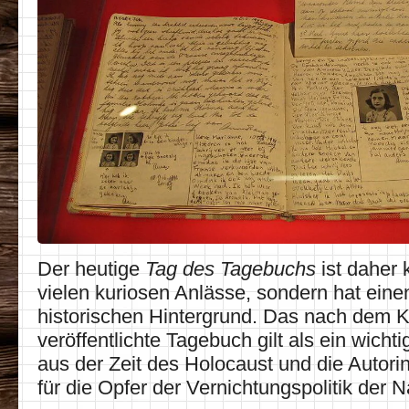
Der heutige
Tag des Tagebuchs
ist daher 
vielen kuriosen Anlässe, sondern hat eine
historischen Hintergrund. Das nach dem K
veröffentlichte Tagebuch gilt als ein wich
aus der Zeit des Holocaust und die Autori
für die Opfer der Vernichtungspolitik der N