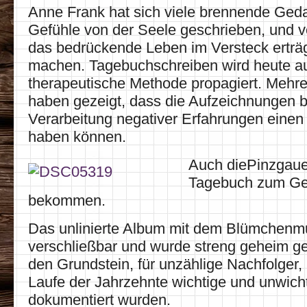
Anne Frank hat sich viele brennende Ge
Gefühle von der Seele geschrieben, und v
das bedrückende Leben im Versteck erträg
machen. Tagebuchschreiben wird heute a
therapeutische Methode propagiert. Mehre
haben gezeigt, dass die Aufzeichnungen b
Verarbeitung negativer Erfahrungen einen 
haben können.
Auch diePinzgauer
Tagebuch zum Ge
bekommen.
Das unlinierte Album mit dem Blümchenm
verschließbar und wurde streng geheim ge
den Grundstein, für unzählige Nachfolger,
Laufe der Jahrzehnte wichtige und unwich
dokumentiert wurden.