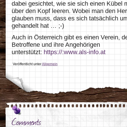
dabei gesichtet, wie sie sich einen Kübel 
über den Kopf leeren. Wobei man den Her
glauben muss, dass es sich tatsächlich u
gehandelt hat … ;-)
Auch in Österreich gibt es einen Verein, d
Betroffene und ihre Angehörigen
unterstützt:
https://:www.als-info.at
Veröffentlicht unter
Allgemein
Comments