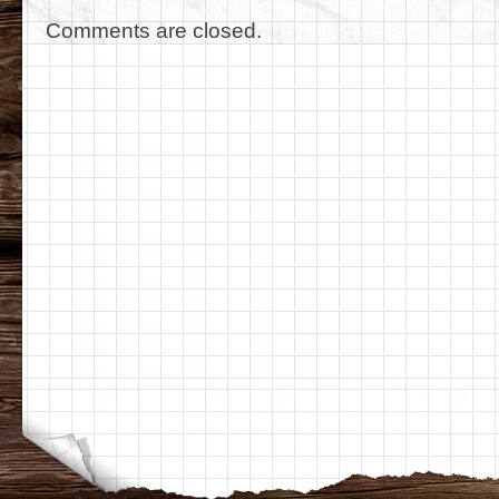
Comments are closed.