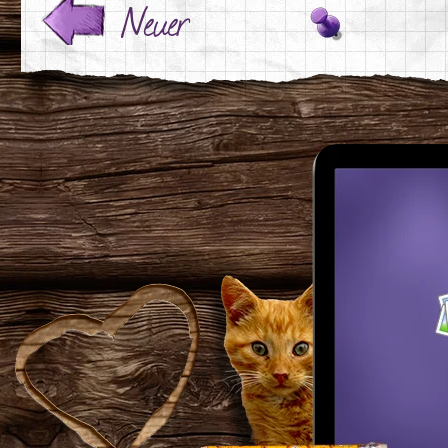
Neuer