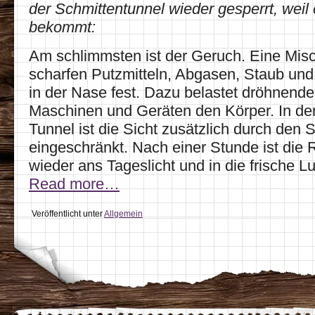
der Schmittentunnel wieder gesperrt, weil er
bekommt:
Am schlimmsten ist der Geruch. Eine Mis
scharfen Putzmitteln, Abgasen, Staub und 
in der Nase fest. Dazu belastet dröhnend
Maschinen und Geräten den Körper. In d
Tunnel ist die Sicht zusätzlich durch den
eingeschränkt. Nach einer Stunde ist die R
wieder ans Tageslicht und in die frische 
Read more…
Veröffentlicht unter
Allgemein