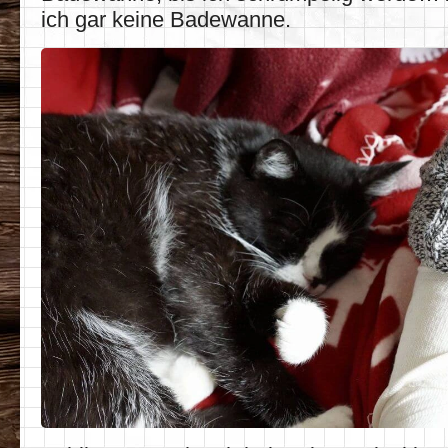
ich gar keine Badewanne.