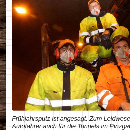
Frühjahrsputz ist angesagt. Zum Leidwese
Autofahrer auch für die Tunnels im Pinzga