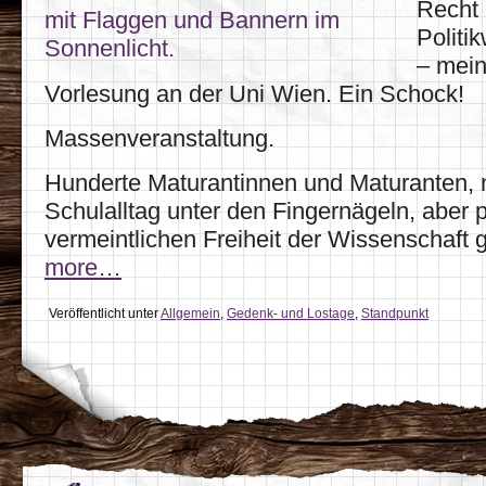
Recht 
Politi
– mein
Vorlesung an der Uni Wien. Ein Schock!
Massenveranstaltung.
Hunderte Maturantinnen und Maturanten,
Schulalltag unter den Fingernägeln, aber pl
vermeintlichen Freiheit der Wissenschaft
more…
Veröffentlicht unter
Allgemein
,
Gedenk- und Lostage
,
Standpunkt