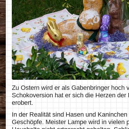
Zu Ostern wird er als Gabenbringer hoch ve
Schokoversion hat er sich die Herzen de
erobert.
In der Realität sind Hasen und Kaninche
Geschöpfe. Meister Lampe wird in vielen p