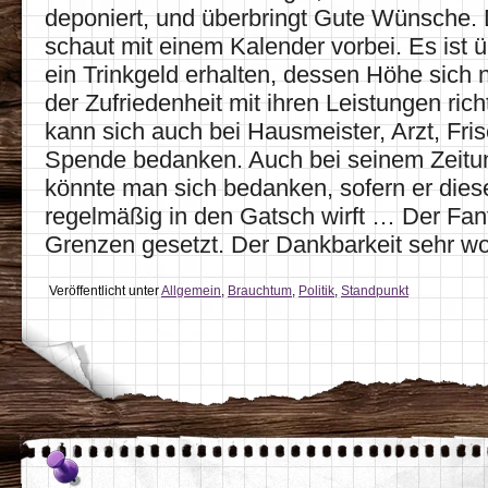
deponiert, und überbringt Gute Wünsche.
schaut mit einem Kalender vorbei. Es ist ü
ein Trinkgeld erhalten, dessen Höhe sich
der Zufriedenheit mit ihren Leistungen richt
kann sich auch bei Hausmeister, Arzt, Frise
Spende bedanken. Auch bei seinem Zeitun
könnte man sich bedanken, sofern er diese
regelmäßig in den Gatsch wirft … Der Fan
Grenzen gesetzt. Der Dankbarkeit sehr w
Veröffentlicht unter
Allgemein
,
Brauchtum
,
Politik
,
Standpunkt