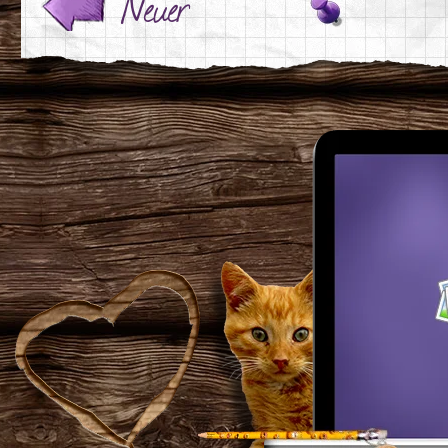
Neuer