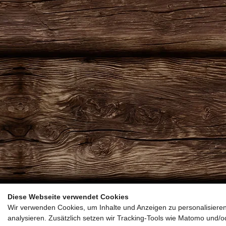
Diese Webseite verwendet Cookies
Wir verwenden Cookies, um Inhalte und Anzeigen zu personalisieren
analysieren. Zusätzlich setzen wir Tracking-Tools wie Matomo und