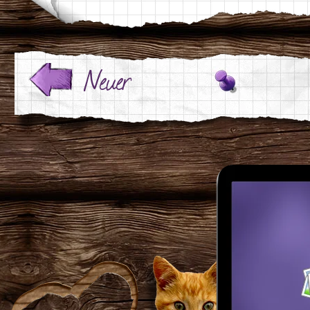
Neuer