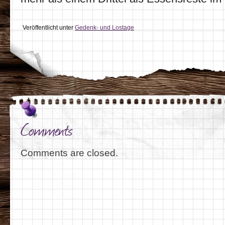
Veröffentlicht unter
Gedenk- und Lostage
Comments
Comments are closed.