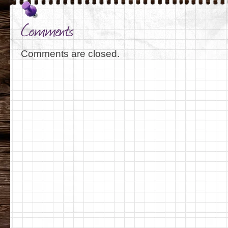
Comments
Comments are closed.