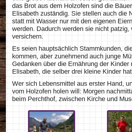
das Brot aus dem Holzofen sind die Bäuer
Elisabeth zuständig. Sie stellen auch die 
statt mit Wasser nur mit den eigenen Eie
werden. Dadurch werden sie nicht patzig,
versichern.
Es seien hauptsächlich Stammkunden, di
kommen, aber zunehmend auch junge Mütte
Gedanken über die Ernährung der Kinder 
Elisabeth, die selber drei kleine Kinder hat
Wer sich Lebensmittel aus erster Hand, un
vom Holzofen holen will: Morgen nachmitt
beim Perchthof, zwischen Kirche und Mu