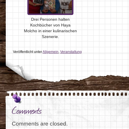
Drei Personen halten
Kochbücher von Haya
Molcho in einer kulinarischen
Szenerie.
Veröffentlicht unter
Allgemein
,
Veranstaltung
Comments
Comments are closed.