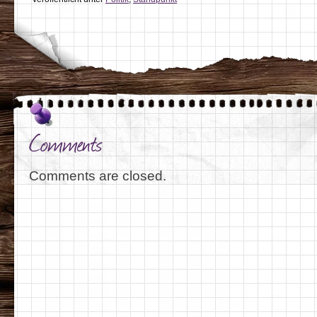
Comments
Comments are closed.