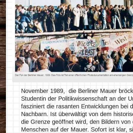
November 1989, die Berliner Mauer bröcke
Studentin der Politikwissenschaft an der U
fasziniert die rasanten Entwicklungen bei
Nachbarn. Ist überwältigt von dem historis
die Grenze geöffnet wird, den Bildern von
Menschen auf der Mauer. Sofort ist klar, 